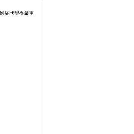
到症狀變得嚴重