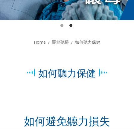
Home
關於聽損
如何聽力保健
如何聽力保健
如何避免聽力損失