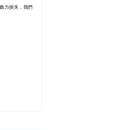
聽力損失，我們