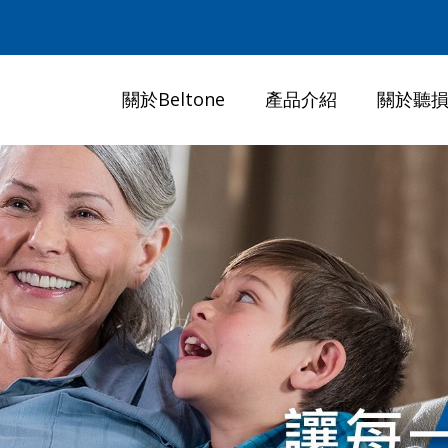
關於Beltone
產品介紹
關於聽