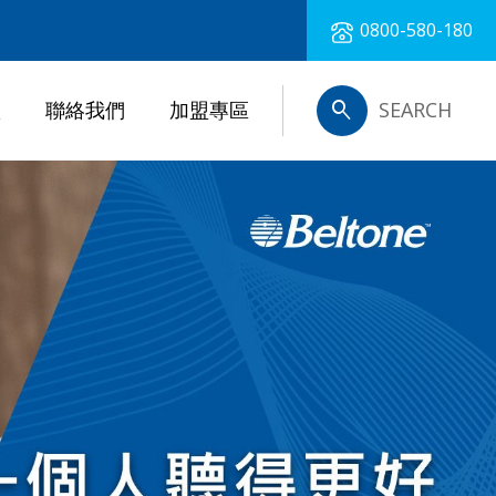
0800-580-180
search
損
聯絡我們
加盟專區
SEARCH